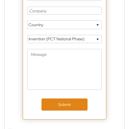
Country
Invention (PCT National Phase)
Submit