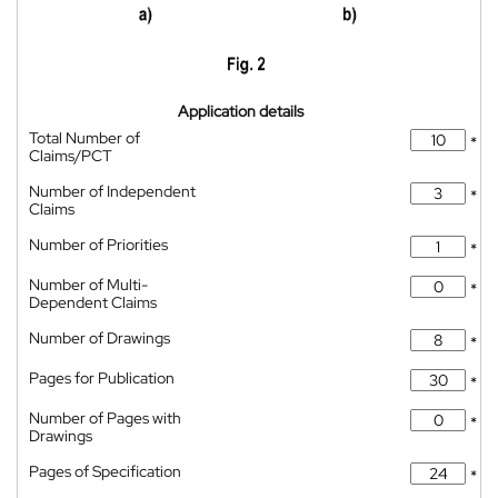
Application details
Total Number of
*
Claims/PCT
Number of Independent
*
Claims
Number of Priorities
*
Number of Multi-
*
Dependent Claims
Number of Drawings
*
Pages for Publication
*
Number of Pages with
*
Drawings
Pages of Specification
*