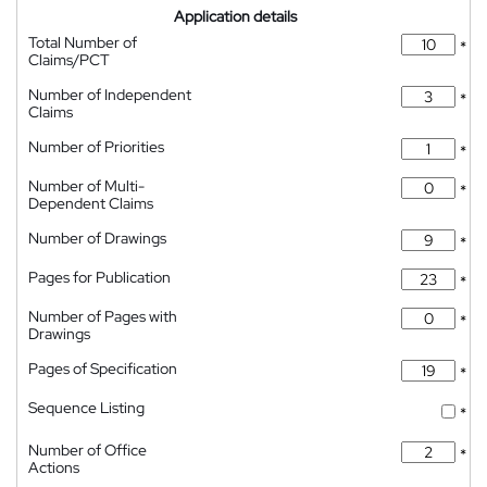
Application details
Total Number of
*
Claims/PCT
Number of Independent
*
Claims
Number of Priorities
*
Number of Multi-
*
Dependent Claims
Number of Drawings
*
Pages for Publication
*
Number of Pages with
*
Drawings
Pages of Specification
*
Sequence Listing
*
Number of Office
*
Actions