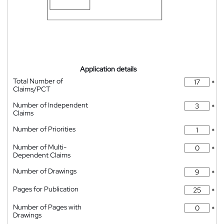
Application details
Total Number of
*
Claims/PCT
Number of Independent
*
Claims
Number of Priorities
*
Number of Multi-
*
Dependent Claims
Number of Drawings
*
Pages for Publication
*
Number of Pages with
*
Drawings