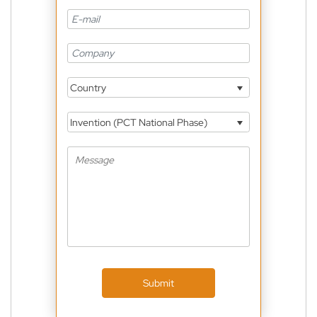
Country
Invention (PCT National Phase)
Submit