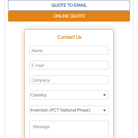
QUOTE TO EMAIL
ONLINE QUOTE
Contact Us
Country
Invention (PCT National Phase)