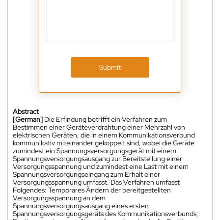
Submit
Abstract
[German]
Die Erfindung betrifft ein Verfahren zum
Bestimmen einer Geräteverdrahtung einer Mehrzahl von
elektrischen Geräten, die in einem Kommunikationsverbund
kommunikativ miteinander gekoppelt sind, wobei die Geräte
zumindest ein Spannungsversorgungsgerät mit einem
Spannungsversorgungsausgang zur Bereitstellung einer
Versorgungsspannung und zumindest eine Last mit einem
Spannungsversorgungseingang zum Erhalt einer
Versorgungsspannung umfasst. Das Verfahren umfasst
Folgendes: Temporäres Ändern der bereitgestellten
Versorgungsspannung an dem
Spannungsversorgungsausgang eines ersten
Spannungsversorgungsgeräts des Kommunikationsverbunds;