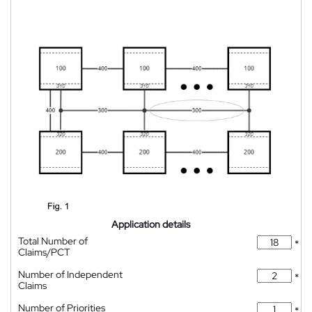
Application details
Total Number of
*
Claims/PCT
Number of Independent
*
Claims
Number of Priorities
*