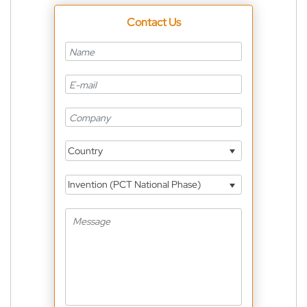
Contact Us
Country
Invention (PCT National Phase)