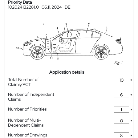
Priority Data
102024132281.0
06.11.2024
DE
Application details
Total Number of
*
Claims/PCT
Number of Independent
*
Claims
Number of Priorities
*
Number of Multi-
*
Dependent Claims
Number of Drawings
*