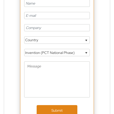
Country
Invention (PCT National Phase)
Submit