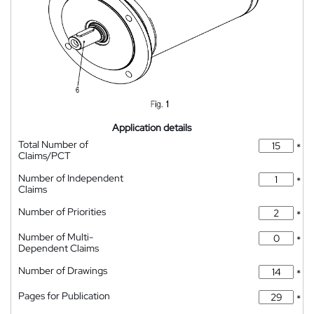
Application details
Total Number of
*
Claims/PCT
Number of Independent
*
Claims
Number of Priorities
*
Number of Multi-
*
Dependent Claims
Number of Drawings
*
Pages for Publication
*