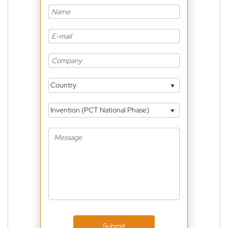
Country
Invention (PCT National Phase)
Submit