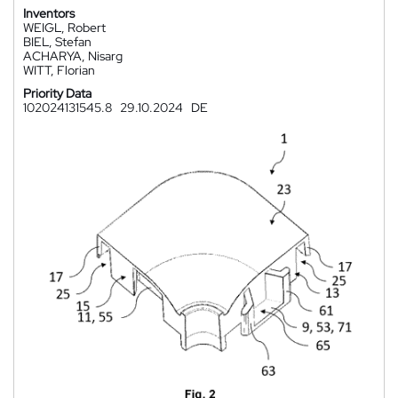
Inventors
WEIGL, Robert
BIEL, Stefan
ACHARYA, Nisarg
WITT, Florian
Priority Data
102024131545.8
29.10.2024
DE