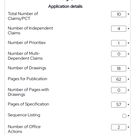
Application details
Total Number of
*
Claims/PCT
Number of Independent
*
Claims
Number of Priorities
*
Number of Multi-
*
Dependent Claims
Number of Drawings
*
Pages for Publication
*
Number of Pages with
*
Drawings
Pages of Specification
*
Sequence Listing
*
Number of Office
*
Actions