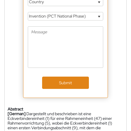
Country
Invention (PCT National Phase)
Submit
Abstract
[German]
Dargestellt und beschrieben ist eine
Eckverbindereinheit (1) für eine Rahmeneinheit (47) einer
Rahmenvorrichtung (5), wobei die Eckverbindereinheit (1)
einen ersten Verbindungsabschnitt (9), mit dem die