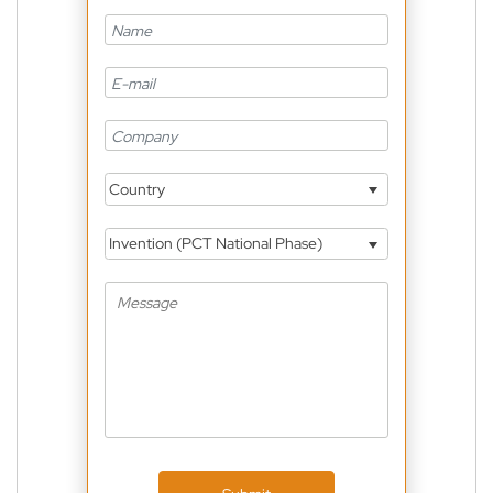
Country
Invention (PCT National Phase)