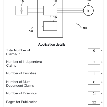
Application details
Total Number of
*
Claims/PCT
Number of Independent
*
Claims
Number of Priorities
*
Number of Multi-
*
Dependent Claims
Number of Drawings
*
Pages for Publication
*