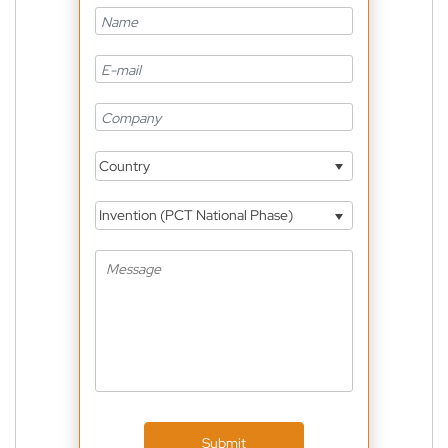
Country
Invention (PCT National Phase)
Submit