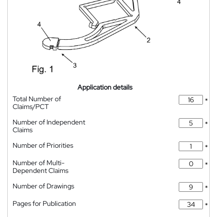
Application details
Total Number of
*
Claims/PCT
Number of Independent
*
Claims
Number of Priorities
*
Number of Multi-
*
Dependent Claims
Number of Drawings
*
Pages for Publication
*