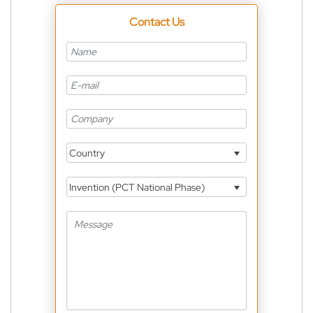
Contact Us
Country
Invention (PCT National Phase)