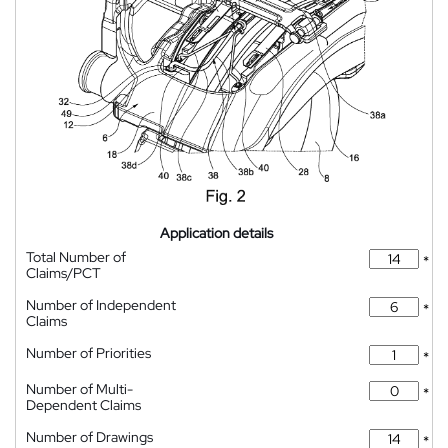
Application details
Total Number of
*
Claims/PCT
Number of Independent
*
Claims
Number of Priorities
*
Number of Multi-
*
Dependent Claims
Number of Drawings
*