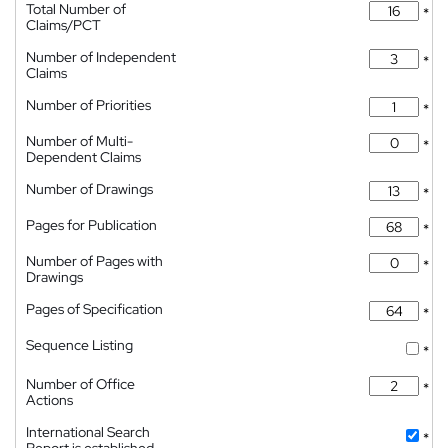
Total Number of
*
Claims/PCT
Number of Independent
*
Claims
Number of Priorities
*
Number of Multi-
*
Dependent Claims
Number of Drawings
*
Pages for Publication
*
Number of Pages with
*
Drawings
Pages of Specification
*
Sequence Listing
*
Number of Office
*
Actions
International Search
*