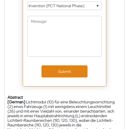
Invention (PCT National Phase)
Submit
Abstract
[German]
Lichtmodul (10) für eine Beleuchtungsvorrichtung
(2) eines Fahrzeugs (1) mit wenigstens einem Leuchtmittel
(26) und mit einer Vielzahl von, einander benachbarten, sich
jeweils in einer Hauptabstrahlrichtung (L) erstreckenden
Lichtleit-Raumbereichen (110, 120, 130), wobei die Lichtleit-
Raumbereiche (110, 120, 130) jeweils in die