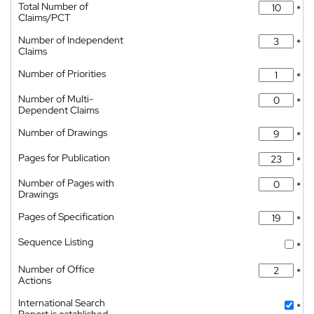
Total Number of
*
Claims/PCT
Number of Independent
*
Claims
Number of Priorities
*
Number of Multi-
*
Dependent Claims
Number of Drawings
*
Pages for Publication
*
Number of Pages with
*
Drawings
Pages of Specification
*
Sequence Listing
*
Number of Office
*
Actions
International Search
*