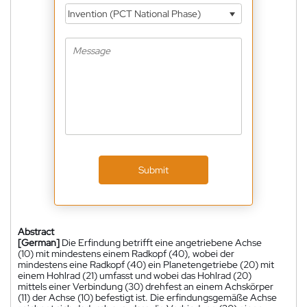
Invention (PCT National Phase)
Submit
Abstract
[German]
Die Erfindung betrifft eine angetriebene Achse
(10) mit mindestens einem Radkopf (40), wobei der
mindestens eine Radkopf (40) ein Planetengetriebe (20) mit
einem Hohlrad (21) umfasst und wobei das Hohlrad (20)
mittels einer Verbindung (30) drehfest an einem Achskörper
(11) der Achse (10) befestigt ist. Die erfindungsgemäße Achse