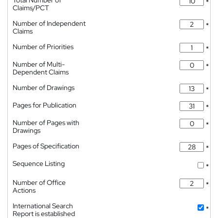
*
Claims/PCT
Number of Independent
*
Claims
Number of Priorities
*
Number of Multi-
*
Dependent Claims
Number of Drawings
*
Pages for Publication
*
Number of Pages with
*
Drawings
Pages of Specification
*
Sequence Listing
*
Number of Office
*
Actions
International Search
*
Report is established