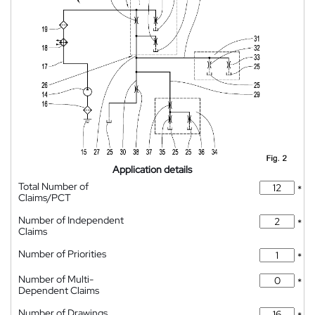
Application details
Total Number of
*
Claims/PCT
Number of Independent
*
Claims
Number of Priorities
*
Number of Multi-
*
Dependent Claims
Number of Drawings