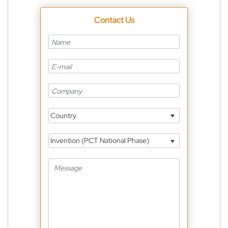
Contact Us
Country
Invention (PCT National Phase)