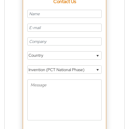
Contact Us
Country
Invention (PCT National Phase)