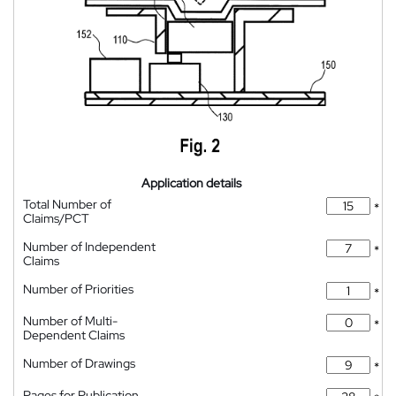
Application details
Total Number of
*
Claims/PCT
Number of Independent
*
Claims
Number of Priorities
*
Number of Multi-
*
Dependent Claims
Number of Drawings
*
Pages for Publication