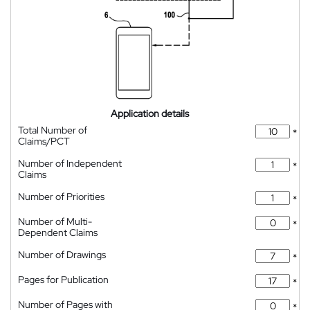
Application details
Total Number of
*
Claims/PCT
Number of Independent
*
Claims
Number of Priorities
*
Number of Multi-
*
Dependent Claims
Number of Drawings
*
Pages for Publication
*
Number of Pages with
*