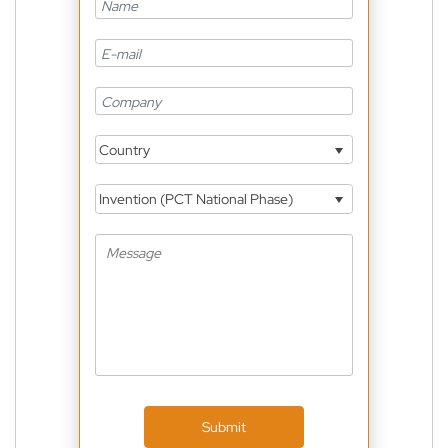
Country
Invention (PCT National Phase)
Submit