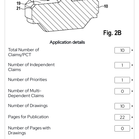
Application details
Total Number of
*
Claims/PCT
Number of Independent
*
Claims
Number of Priorities
*
Number of Multi-
*
Dependent Claims
Number of Drawings
*
Pages for Publication
*
Number of Pages with
*
Drawings