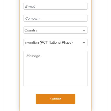
Country
Invention (PCT National Phase)
Submit