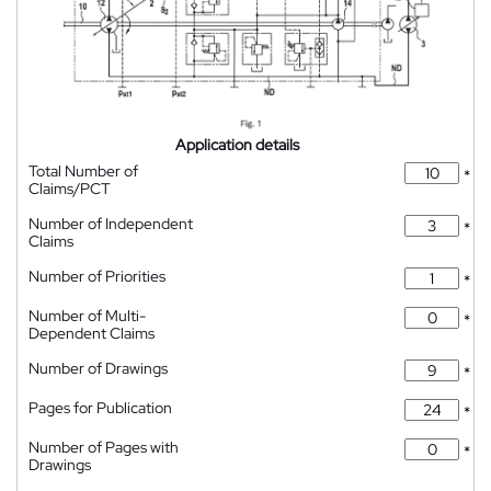
Application details
Total Number of
*
Claims/PCT
Number of Independent
*
Claims
Number of Priorities
*
Number of Multi-
*
Dependent Claims
Number of Drawings
*
Pages for Publication
*
Number of Pages with
*
Drawings