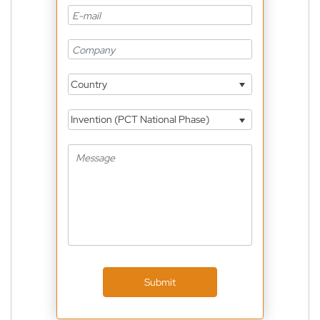
Country
Invention (PCT National Phase)
Submit