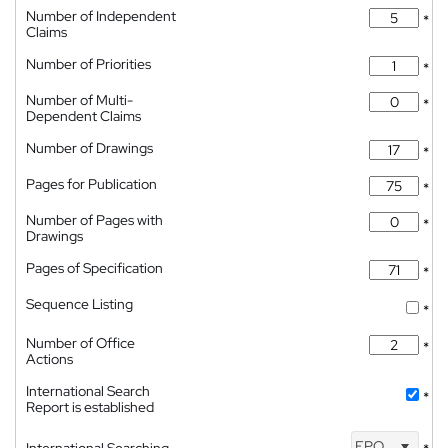
Number of Independent
*
Claims
Number of Priorities
*
Number of Multi-
*
Dependent Claims
Number of Drawings
*
Pages for Publication
*
Number of Pages with
*
Drawings
Pages of Specification
*
Sequence Listing
*
Number of Office
*
Actions
International Search
*
Report is established
EPO