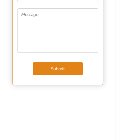
Submit