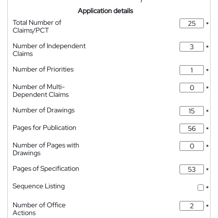
Application details
Total Number of
*
Claims/PCT
Number of Independent
*
Claims
Number of Priorities
*
Number of Multi-
*
Dependent Claims
Number of Drawings
*
Pages for Publication
*
Number of Pages with
*
Drawings
Pages of Specification
*
Sequence Listing
*
Number of Office
*
Actions