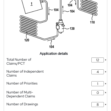
Application details
Total Number of
*
Claims/PCT
Number of Independent
*
Claims
Number of Priorities
*
Number of Multi-
*
Dependent Claims
Number of Drawings
*