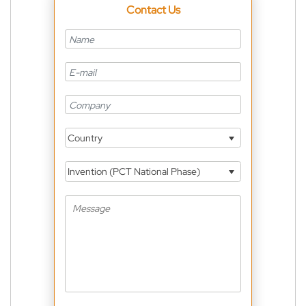
Contact Us
Country
Invention (PCT National Phase)