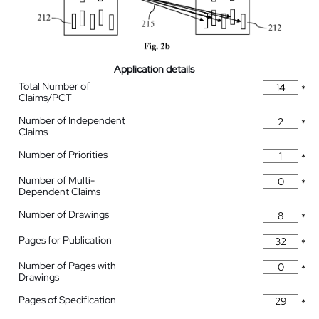
Application details
Total Number of
*
Claims/PCT
Number of Independent
*
Claims
Number of Priorities
*
Number of Multi-
*
Dependent Claims
Number of Drawings
*
Pages for Publication
*
Number of Pages with
*
Drawings
Pages of Specification
*