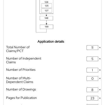
Application details
Total Number of
*
Claims/PCT
Number of Independent
*
Claims
Number of Priorities
*
Number of Multi-
*
Dependent Claims
Number of Drawings
*
Pages for Publication
*