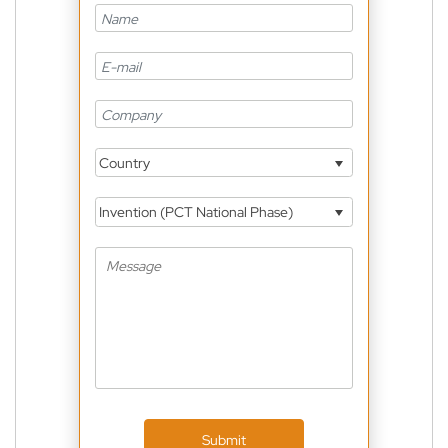
Country
Invention (PCT National Phase)
Submit