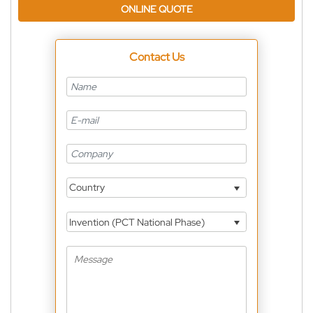
ONLINE QUOTE
Contact Us
Country
Invention (PCT National Phase)