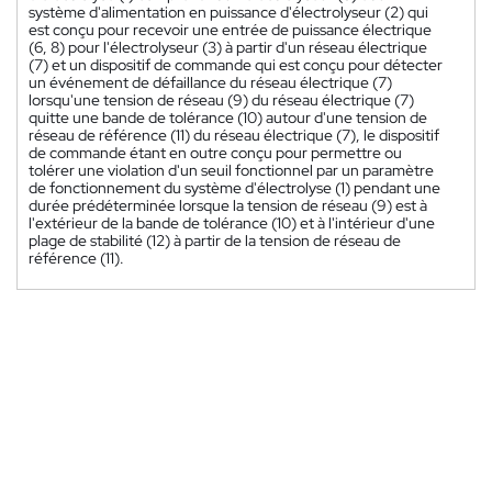
système d'alimentation en puissance d'électrolyseur (2) qui
est conçu pour recevoir une entrée de puissance électrique
(6, 8) pour l'électrolyseur (3) à partir d'un réseau électrique
(7) et un dispositif de commande qui est conçu pour détecter
un événement de défaillance du réseau électrique (7)
lorsqu'une tension de réseau (9) du réseau électrique (7)
quitte une bande de tolérance (10) autour d'une tension de
réseau de référence (11) du réseau électrique (7), le dispositif
de commande étant en outre conçu pour permettre ou
tolérer une violation d'un seuil fonctionnel par un paramètre
de fonctionnement du système d'électrolyse (1) pendant une
durée prédéterminée lorsque la tension de réseau (9) est à
l'extérieur de la bande de tolérance (10) et à l'intérieur d'une
plage de stabilité (12) à partir de la tension de réseau de
référence (11).