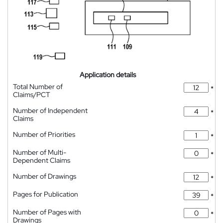
Application details
Total Number of
*
Claims/PCT
Number of Independent
*
Claims
Number of Priorities
*
Number of Multi-
*
Dependent Claims
Number of Drawings
*
Pages for Publication
*
Number of Pages with
*
Drawings