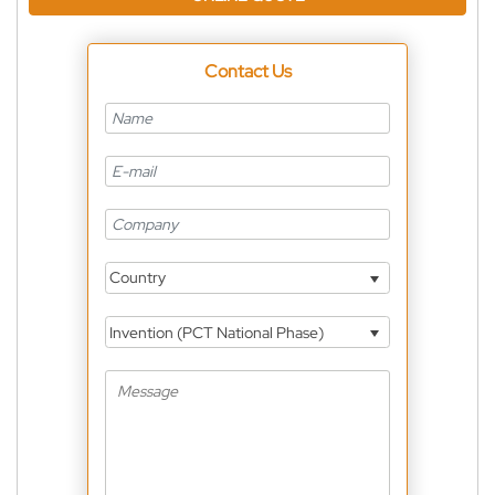
Contact Us
Country
Invention (PCT National Phase)