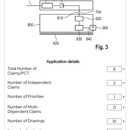
Application details
Total Number of
*
Claims/PCT
Number of Independent
*
Claims
Number of Priorities
*
Number of Multi-
*
Dependent Claims
Number of Drawings
*