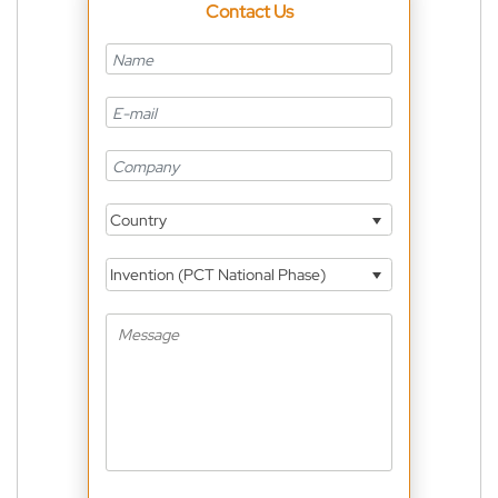
Contact Us
Country
Invention (PCT National Phase)