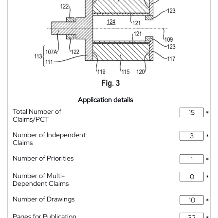
Application details
Total Number of
*
Claims/PCT
Number of Independent
*
Claims
Number of Priorities
*
Number of Multi-
*
Dependent Claims
Number of Drawings
*
Pages for Publication