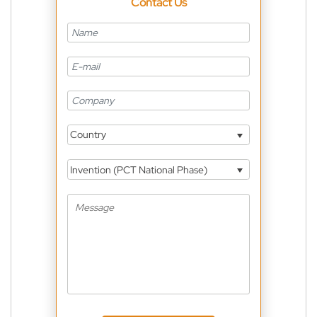
Contact Us
Country
Invention (PCT National Phase)