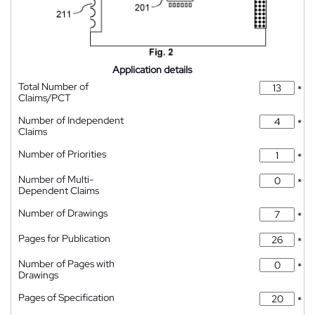
Application details
Total Number of
*
Claims/PCT
Number of Independent
*
Claims
Number of Priorities
*
Number of Multi-
*
Dependent Claims
Number of Drawings
*
Pages for Publication
*
Number of Pages with
*
Drawings
Pages of Specification
*