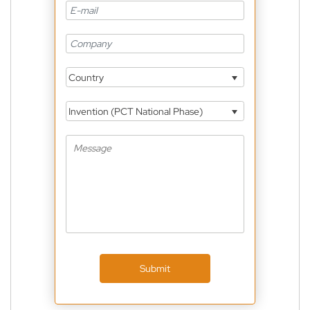
Country
Invention (PCT National Phase)
Submit