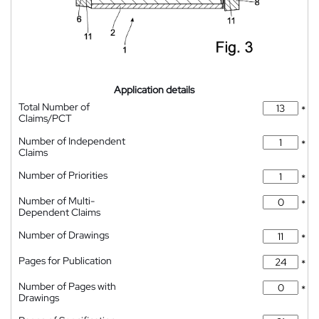
Application details
Total Number of
*
Claims/PCT
Number of Independent
*
Claims
Number of Priorities
*
Number of Multi-
*
Dependent Claims
Number of Drawings
*
Pages for Publication
*
Number of Pages with
*
Drawings