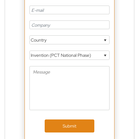
Country
Invention (PCT National Phase)
Submit