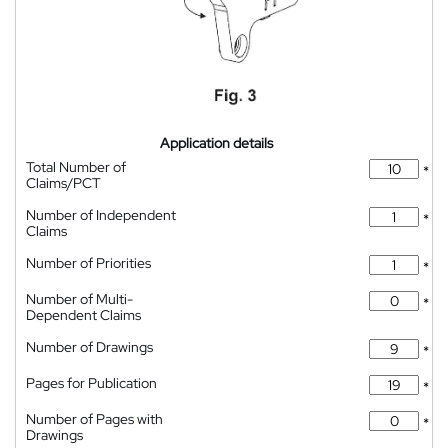
Application details
Total Number of
*
Claims/PCT
Number of Independent
*
Claims
Number of Priorities
*
Number of Multi-
*
Dependent Claims
Number of Drawings
*
Pages for Publication
*
Number of Pages with
*
Drawings