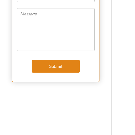
Submit