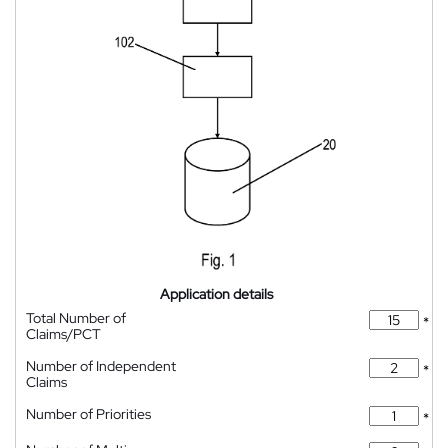
Application details
Total Number of
*
Claims/PCT
Number of Independent
*
Claims
Number of Priorities
*