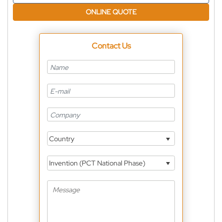
ONLINE QUOTE
Contact Us
Country
Invention (PCT National Phase)