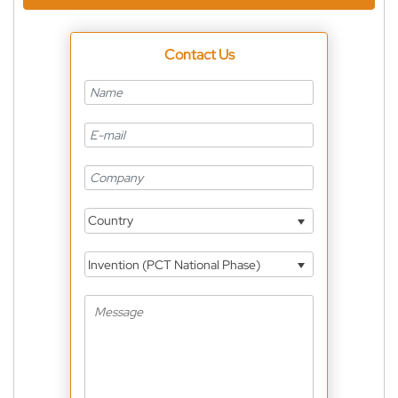
Contact Us
Country
Invention (PCT National Phase)