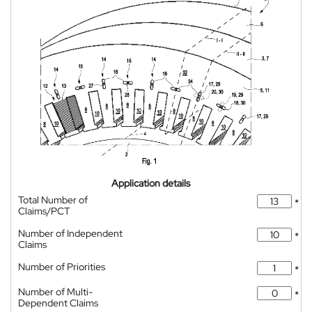
Application details
Total Number of
*
Claims/PCT
Number of Independent
*
Claims
Number of Priorities
*
Number of Multi-
*
Dependent Claims