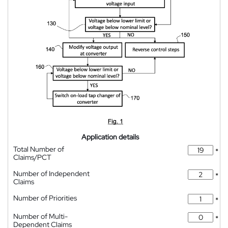
Application details
Total Number of
*
Claims/PCT
Number of Independent
*
Claims
Number of Priorities
*
Number of Multi-
*
Dependent Claims