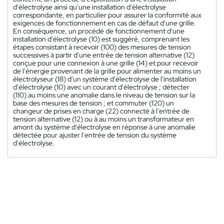
d'électrolyse ainsi qu'une installation d'électrolyse
correspondante, en particulier pour assurer la conformité aux
exigences de fonctionnement en cas de défaut d'une grille.
En conséquence, un procédé de fonctionnement d'une
installation d'électrolyse (10) est suggéré, comprenant les
étapes consistant à recevoir (100) des mesures de tension
successives à partir d'une entrée de tension alternative (12)
conçue pour une connexion à une grille (14) et pour recevoir
de l'énergie provenant de la grille pour alimenter au moins un
électrolyseur (18) d'un système d'électrolyse de l'installation
d'électrolyse (10) avec un courant d'électrolyse ; détecter
(110) au moins une anomalie dans le niveau de tension sur la
base des mesures de tension ; et commuter (120) un
changeur de prises en charge (22) connecté à l'entrée de
tension alternative (12) ou à au moins un transformateur en
amont du système d'électrolyse en réponse à une anomalie
détectée pour ajuster l'entrée de tension du système
d'électrolyse.