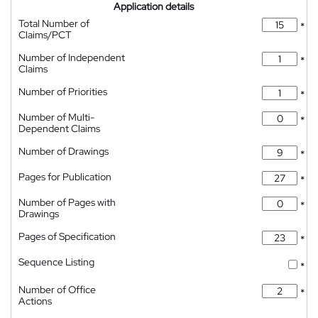
Application details
Total Number of
*
Claims/PCT
Number of Independent
*
Claims
Number of Priorities
*
Number of Multi-
*
Dependent Claims
Number of Drawings
*
Pages for Publication
*
Number of Pages with
*
Drawings
Pages of Specification
*
Sequence Listing
*
Number of Office
*
Actions