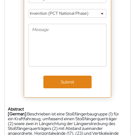
Invention (PCT National Phase)
Submit
Abstract
[German]
Beschrieben ist eine Stoßfängerbaugruppe (1) für
ein Kraftfahrzeug, umfassend einen Stoßfängerquerträger
(2) sowie zwei in Längsrichtung der Längserstreckung des
Stoßfängerquerträgers (2) mit Abstand zueinander
angeordnete, Horizontalwände (17), (23) und Vertikalwände