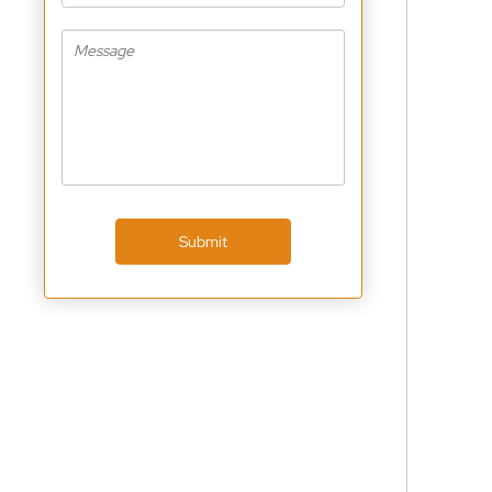
Submit