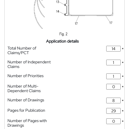
Application details
Total Number of
*
Claims/PCT
Number of Independent
*
Claims
Number of Priorities
*
Number of Multi-
*
Dependent Claims
Number of Drawings
*
Pages for Publication
*
Number of Pages with
*
Drawings