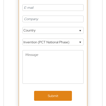
Country
Invention (PCT National Phase)
Submit