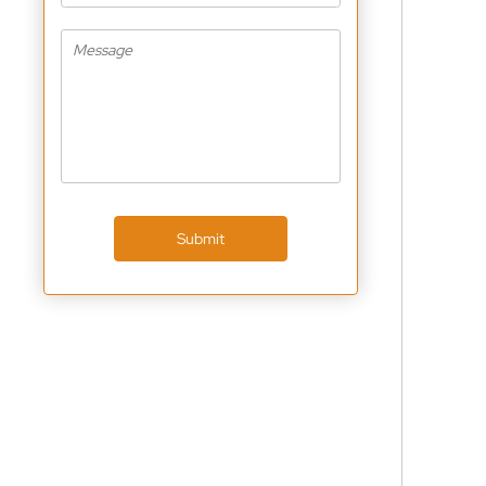
Submit