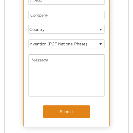
Country
Invention (PCT National Phase)
Submit