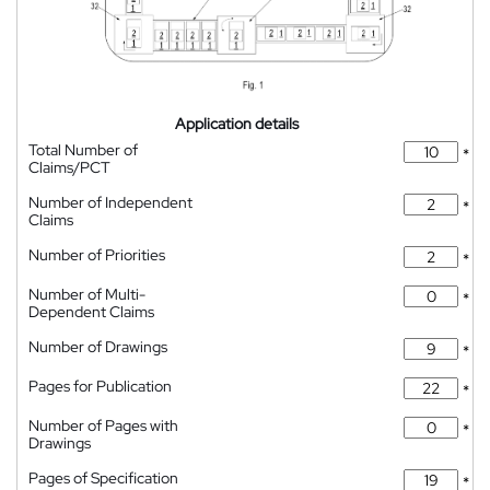
Application details
Total Number of
*
Claims/PCT
Number of Independent
*
Claims
Number of Priorities
*
Number of Multi-
*
Dependent Claims
Number of Drawings
*
Pages for Publication
*
Number of Pages with
*
Drawings
Pages of Specification
*