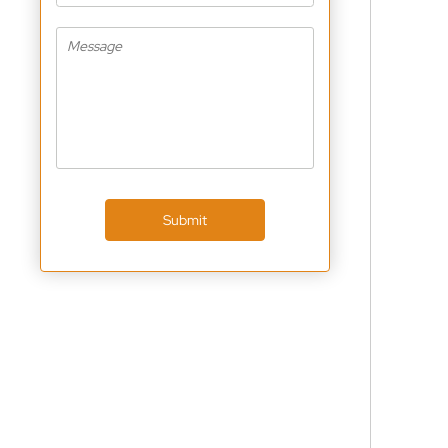
Submit