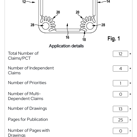
Application details
Total Number of
*
Claims/PCT
Number of Independent
*
Claims
Number of Priorities
*
Number of Multi-
*
Dependent Claims
Number of Drawings
*
Pages for Publication
*
Number of Pages with
*
Drawings