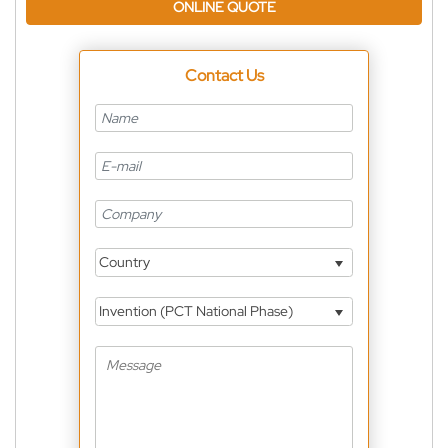
ONLINE QUOTE
Contact Us
Country
Invention (PCT National Phase)