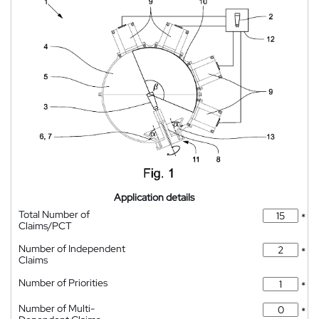
Application details
Total Number of
*
Claims/PCT
Number of Independent
*
Claims
Number of Priorities
*
Number of Multi-
*