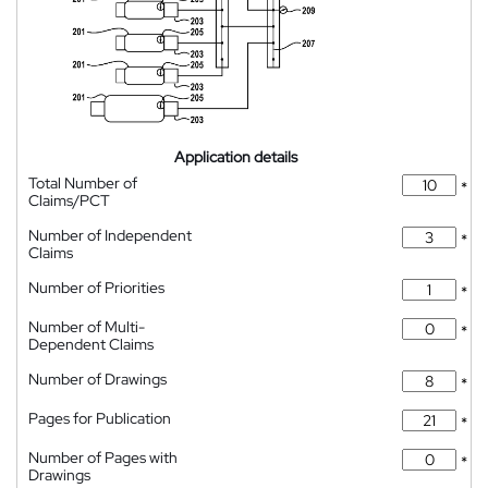
Application details
Total Number of
*
Claims/PCT
Number of Independent
*
Claims
Number of Priorities
*
Number of Multi-
*
Dependent Claims
Number of Drawings
*
Pages for Publication
*
Number of Pages with
*
Drawings