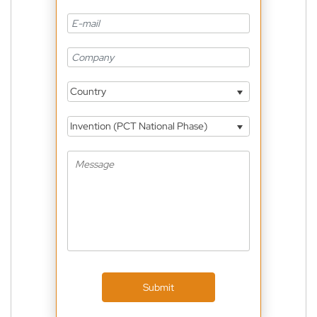
Country
Invention (PCT National Phase)
Submit