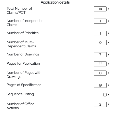
Application details
Total Number of
*
Claims/PCT
Number of Independent
*
Claims
Number of Priorities
*
Number of Multi-
*
Dependent Claims
Number of Drawings
*
Pages for Publication
*
Number of Pages with
*
Drawings
Pages of Specification
*
Sequence Listing
*
Number of Office
*
Actions