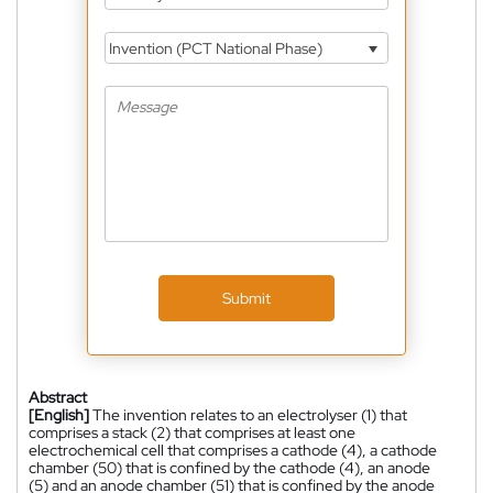
Invention (PCT National Phase)
Submit
Abstract
[English]
The invention relates to an electrolyser (1) that
comprises a stack (2) that comprises at least one
electrochemical cell that comprises a cathode (4), a cathode
chamber (50) that is confined by the cathode (4), an anode
(5) and an anode chamber (51) that is confined by the anode