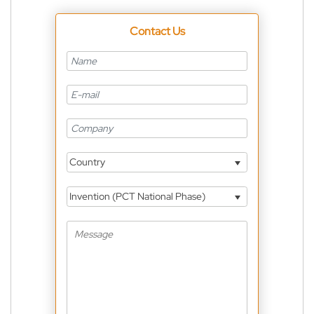
Contact Us
Country
Invention (PCT National Phase)