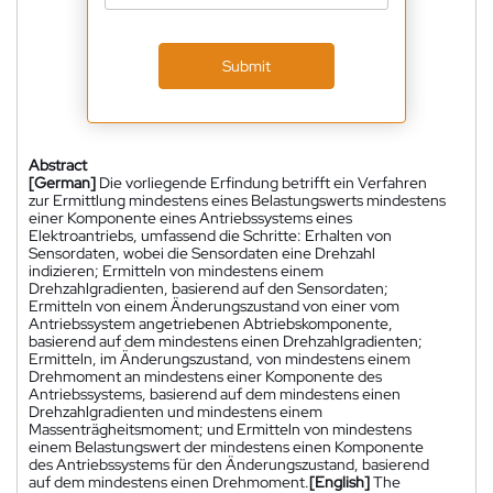
Submit
Abstract
[German]
Die vorliegende Erfindung betrifft ein Verfahren
zur Ermittlung mindestens eines Belastungswerts mindestens
einer Komponente eines Antriebssystems eines
Elektroantriebs, umfassend die Schritte: Erhalten von
Sensordaten, wobei die Sensordaten eine Drehzahl
indizieren; Ermitteln von mindestens einem
Drehzahlgradienten, basierend auf den Sensordaten;
Ermitteln von einem Änderungszustand von einer vom
Antriebssystem angetriebenen Abtriebskomponente,
basierend auf dem mindestens einen Drehzahlgradienten;
Ermitteln, im Änderungszustand, von mindestens einem
Drehmoment an mindestens einer Komponente des
Antriebssystems, basierend auf dem mindestens einen
Drehzahlgradienten und mindestens einem
Massenträgheitsmoment; und Ermitteln von mindestens
einem Belastungswert der mindestens einen Komponente
des Antriebssystems für den Änderungszustand, basierend
auf dem mindestens einen Drehmoment.
[English]
The