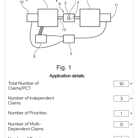
Application details
Total Number of
*
Claims/PCT
Number of Independent
*
Claims
Number of Priorities
*
Number of Multi-
*
Dependent Claims