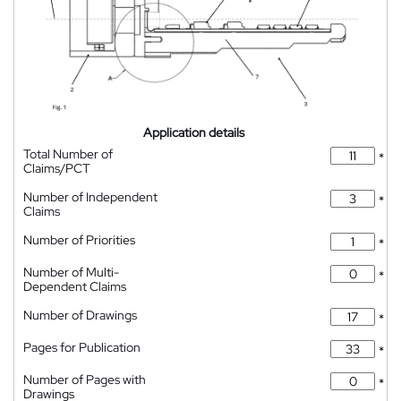
Application details
Total Number of
*
Claims/PCT
Number of Independent
*
Claims
Number of Priorities
*
Number of Multi-
*
Dependent Claims
Number of Drawings
*
Pages for Publication
*
Number of Pages with
*
Drawings