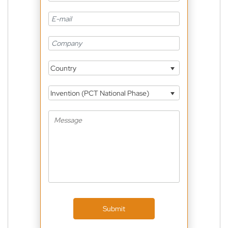
Country
Invention (PCT National Phase)
Submit