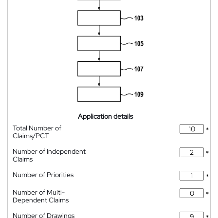
Application details
Total Number of
*
Claims/PCT
Number of Independent
*
Claims
Number of Priorities
*
Number of Multi-
*
Dependent Claims
Number of Drawings
*