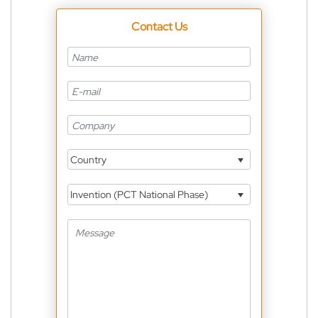
Contact Us
Country
Invention (PCT National Phase)